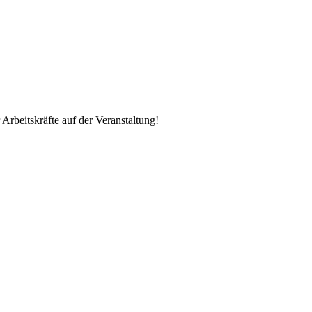
Arbeitskräfte auf der Veranstaltung!